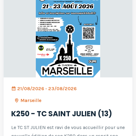
21/08/2026 - 23/08/2026
Marseille
K250 - TC SAINT JULIEN (13)
Le TC ST JULIEN est ravi de vous accueillir pour une
nouvelle édition de son K250 dans un esprit spo...