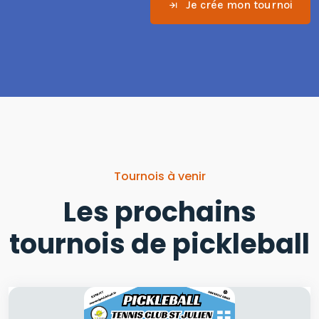
Je crée mon tournoi
Tournois à venir
Les prochains
tournois de pickleball