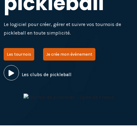
pickleball
Le logiciel pour créer, gérer et suivre vos tournois de
pickleball en toute simplicité.
Les tournois
Je crée mon évènement
Les clubs de pickleball