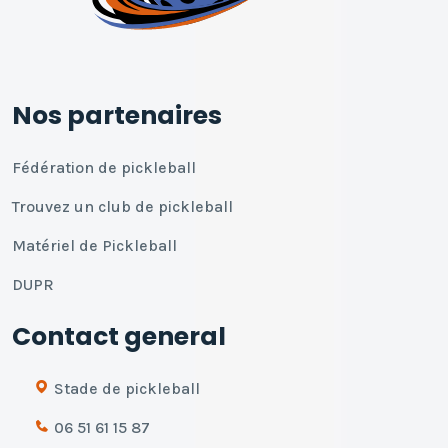
Nos partenaires
Fédération de pickleball
Trouvez un club de pickleball
Matériel de Pickleball
DUPR
Contact general
Stade de pickleball
06 51 61 15 87