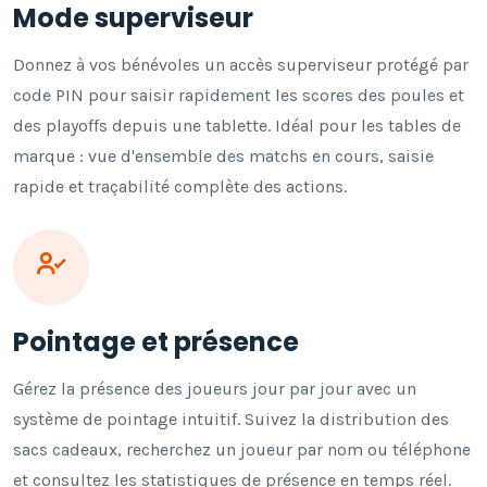
Mode superviseur
Donnez à vos bénévoles un accès superviseur protégé par
code PIN pour saisir rapidement les scores des poules et
des playoffs depuis une tablette. Idéal pour les tables de
marque : vue d'ensemble des matchs en cours, saisie
rapide et traçabilité complète des actions.
Pointage et présence
Gérez la présence des joueurs jour par jour avec un
système de pointage intuitif. Suivez la distribution des
sacs cadeaux, recherchez un joueur par nom ou téléphone
et consultez les statistiques de présence en temps réel.