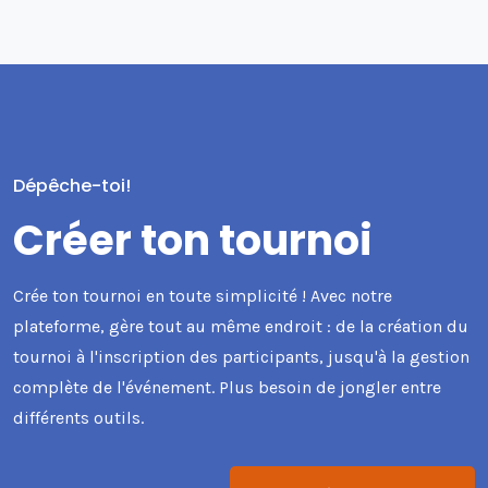
Dépêche-toi!
Créer ton tournoi
Crée ton tournoi en toute simplicité ! Avec notre
plateforme, gère tout au même endroit : de la création du
tournoi à l'inscription des participants, jusqu'à la gestion
complète de l'événement. Plus besoin de jongler entre
différents outils.