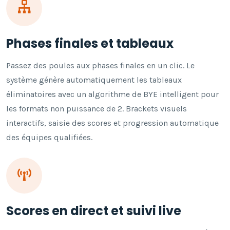
Phases finales et tableaux
Passez des poules aux phases finales en un clic. Le
système génère automatiquement les tableaux
éliminatoires avec un algorithme de BYE intelligent pour
les formats non puissance de 2. Brackets visuels
interactifs, saisie des scores et progression automatique
des équipes qualifiées.
Scores en direct et suivi live