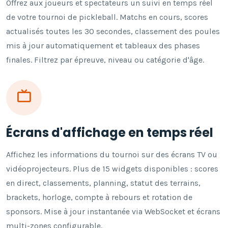
Offrez aux joueurs et spectateurs un suivi en temps réel
de votre tournoi de pickleball. Matchs en cours, scores
actualisés toutes les 30 secondes, classement des poules
mis à jour automatiquement et tableaux des phases
finales. Filtrez par épreuve, niveau ou catégorie d'âge.
Écrans d'affichage en temps réel
Affichez les informations du tournoi sur des écrans TV ou
vidéoprojecteurs. Plus de 15 widgets disponibles : scores
en direct, classements, planning, statut des terrains,
brackets, horloge, compte à rebours et rotation de
sponsors. Mise à jour instantanée via WebSocket et écrans
multi-zones configurable.