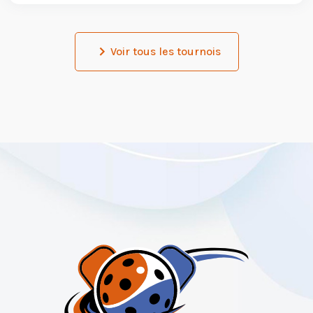
Voir tous les tournois