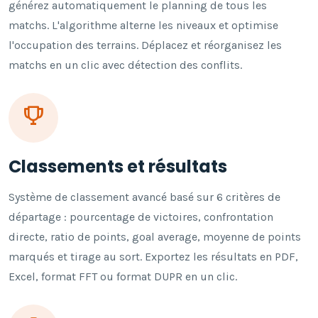
générez automatiquement le planning de tous les
matchs. L'algorithme alterne les niveaux et optimise
l'occupation des terrains. Déplacez et réorganisez les
matchs en un clic avec détection des conflits.
Classements et résultats
Système de classement avancé basé sur 6 critères de
départage : pourcentage de victoires, confrontation
directe, ratio de points, goal average, moyenne de points
marqués et tirage au sort. Exportez les résultats en PDF,
Excel, format FFT ou format DUPR en un clic.