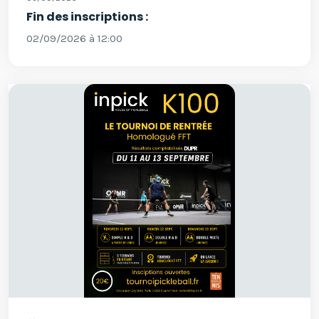
Fin des inscriptions :
02/09/2026 à 12:00