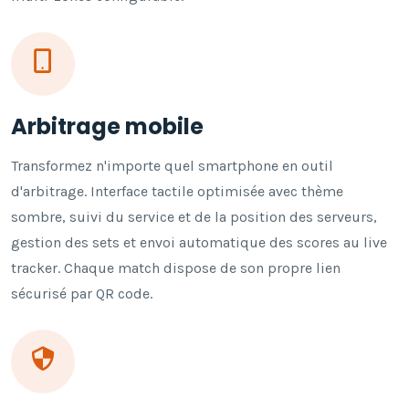
Arbitrage mobile
Transformez n'importe quel smartphone en outil
d'arbitrage. Interface tactile optimisée avec thème
sombre, suivi du service et de la position des serveurs,
gestion des sets et envoi automatique des scores au live
tracker. Chaque match dispose de son propre lien
sécurisé par QR code.