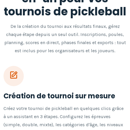
tournois de pickleball
De la création du tournoi aux résultats finaux, gérez
chaque étape depuis un seul outil. Inscriptions, poules,
planning, scores en direct, phases finales et exports : tout
est inclus pour les organisateurs et les joueurs.
Création de tournoi sur mesure
Créez votre tournoi de pickleball en quelques clics grâce
à un assistant en 3 étapes. Configurez les épreuves
(simple, double, mixte), les catégories d'âge, les niveaux