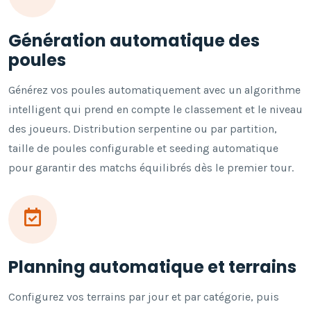
Génération automatique des
poules
Générez vos poules automatiquement avec un algorithme
intelligent qui prend en compte le classement et le niveau
des joueurs. Distribution serpentine ou par partition,
taille de poules configurable et seeding automatique
pour garantir des matchs équilibrés dès le premier tour.
Planning automatique et terrains
Configurez vos terrains par jour et par catégorie, puis