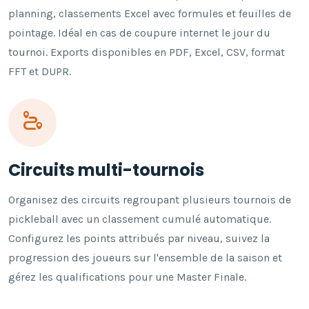
planning, classements Excel avec formules et feuilles de
pointage. Idéal en cas de coupure internet le jour du
tournoi. Exports disponibles en PDF, Excel, CSV, format
FFT et DUPR.
Circuits multi-tournois
Organisez des circuits regroupant plusieurs tournois de
pickleball avec un classement cumulé automatique.
Configurez les points attribués par niveau, suivez la
progression des joueurs sur l'ensemble de la saison et
gérez les qualifications pour une Master Finale.