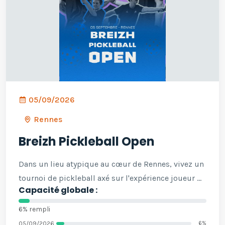
05/09/2026
Rennes
Breizh Pickleball Open
Dans un lieu atypique au cœur de Rennes, vivez un
tournoi de pickleball axé sur l'expérience joueur ...
Capacité globale :
6% rempli
05/09/2026
6%