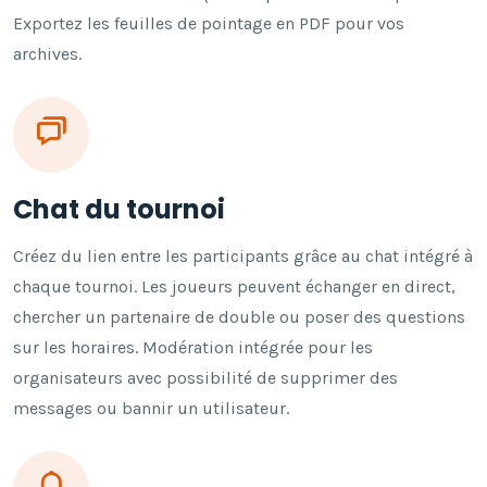
Exportez les feuilles de pointage en PDF pour vos
archives.
Chat du tournoi
Créez du lien entre les participants grâce au chat intégré à
chaque tournoi. Les joueurs peuvent échanger en direct,
chercher un partenaire de double ou poser des questions
sur les horaires. Modération intégrée pour les
organisateurs avec possibilité de supprimer des
messages ou bannir un utilisateur.