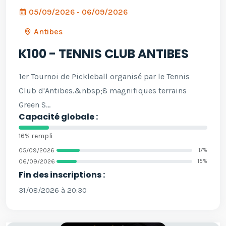
05/09/2026 - 06/09/2026
Antibes
K100 - TENNIS CLUB ANTIBES
1er Tournoi de Pickleball organisé par le Tennis
Club d'Antibes.&nbsp;8 magnifiques terrains
Green S...
Capacité globale :
16% rempli
05/09/2026
17%
06/09/2026
15%
Fin des inscriptions :
31/08/2026 à 20:30