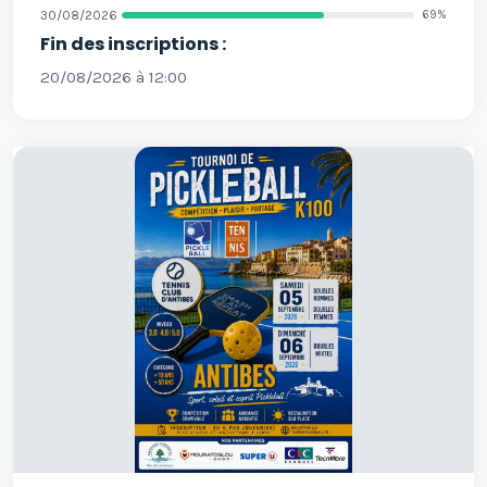
30/08/2026
69%
Fin des inscriptions :
20/08/2026 à 12:00