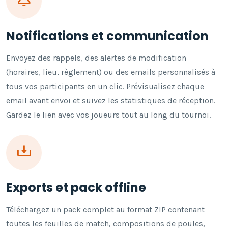
Notifications et communication
Envoyez des rappels, des alertes de modification
(horaires, lieu, règlement) ou des emails personnalisés à
tous vos participants en un clic. Prévisualisez chaque
email avant envoi et suivez les statistiques de réception.
Gardez le lien avec vos joueurs tout au long du tournoi.
Exports et pack offline
Téléchargez un pack complet au format ZIP contenant
toutes les feuilles de match, compositions de poules,