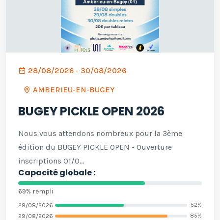
28/08/2026 - 30/08/2026
AMBERIEU-EN-BUGEY
BUGEY PICKLE OPEN 2026
Nous vous attendons nombreux pour la 3ème
édition du BUGEY PICKLE OPEN - Ouverture
inscriptions 01/0...
Capacité globale :
69% rempli
28/08/2026
52%
29/08/2026
85%