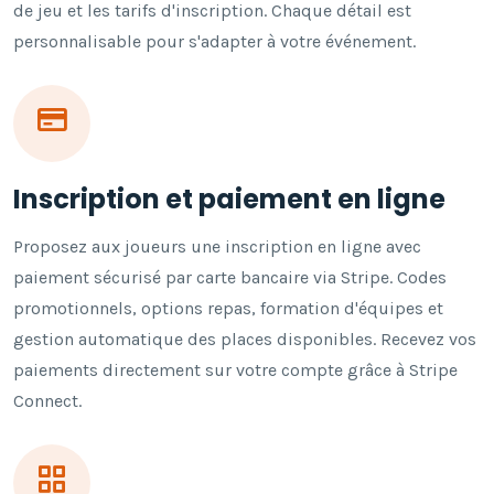
de jeu et les tarifs d'inscription. Chaque détail est
personnalisable pour s'adapter à votre événement.
Inscription et paiement en ligne
Proposez aux joueurs une inscription en ligne avec
paiement sécurisé par carte bancaire via Stripe. Codes
promotionnels, options repas, formation d'équipes et
gestion automatique des places disponibles. Recevez vos
paiements directement sur votre compte grâce à Stripe
Connect.