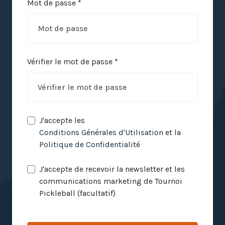
Mot de passe *
Vérifier le mot de passe *
J'accepte les
Conditions Générales d'Utilisation
et la
Politique de Confidentialité
J'accepte de recevoir la newsletter et les
communications marketing de Tournoi
Pickleball (facultatif)