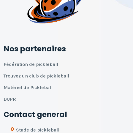
Nos partenaires
Fédération de pickleball
Trouvez un club de pickleball
Matériel de Pickleball
DUPR
Contact general
Stade de pickleball