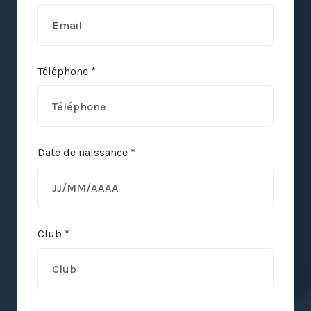
Téléphone *
Date de naissance *
Club *