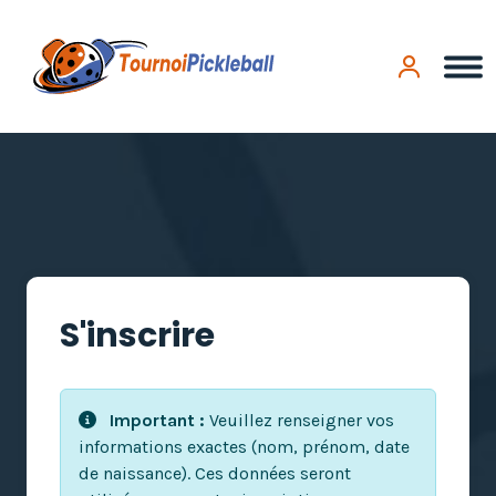
Panneau de gestion des cookies
S'inscrire
Important :
Veuillez renseigner vos
informations exactes (nom, prénom, date
de naissance). Ces données seront