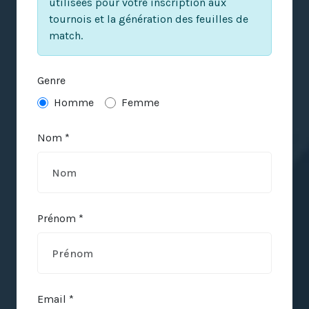
utilisées pour votre inscription aux
tournois et la génération des feuilles de
match.
Genre
Homme
Femme
Nom *
Prénom *
Email *