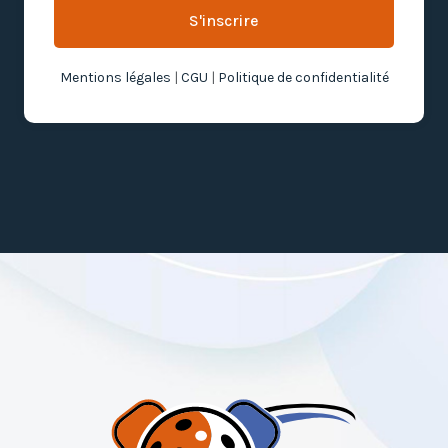
S'inscrire
Mentions légales
|
CGU
|
Politique de confidentialité