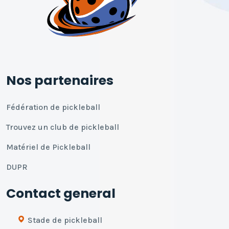
Nos partenaires
Fédération de pickleball
Trouvez un club de pickleball
Matériel de Pickleball
DUPR
Contact general
Stade de pickleball