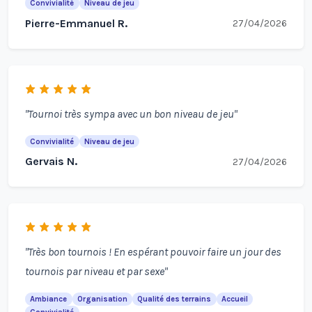
Convivialité
Niveau de jeu
Pierre-Emmanuel R.
27/04/2026
"Tournoi très sympa avec un bon niveau de jeu"
Convivialité
Niveau de jeu
Gervais N.
27/04/2026
"Très bon tournois ! En espérant pouvoir faire un jour des
tournois par niveau et par sexe"
Ambiance
Organisation
Qualité des terrains
Accueil