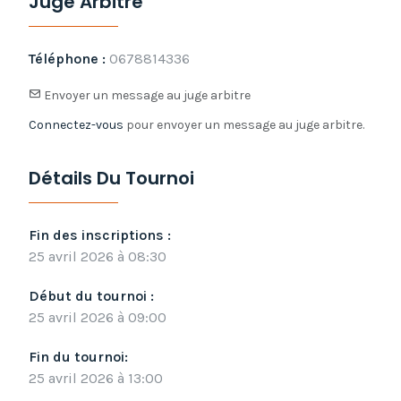
Juge Arbitre
Téléphone :
0678814336
Envoyer un message au juge arbitre
Connectez-vous
pour envoyer un message au juge arbitre.
Détails Du Tournoi
Fin des inscriptions :
25 avril 2026 à 08:30
Début du tournoi :
25 avril 2026 à 09:00
Fin du tournoi:
25 avril 2026 à 13:00