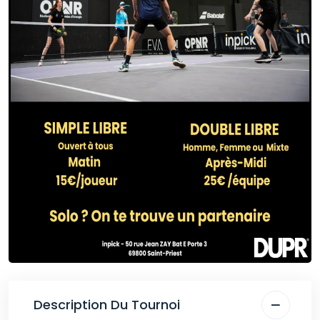
Description Du Tournoi