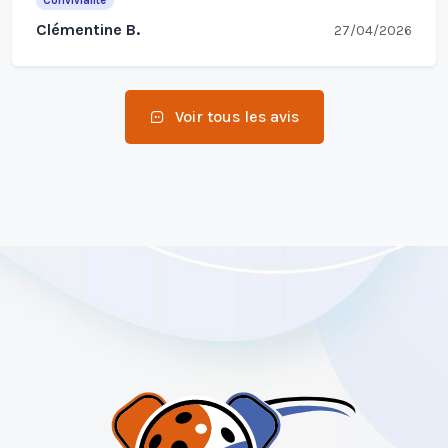
Convivialité
Clémentine B.
27/04/2026
Voir tous les avis