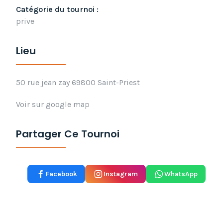
Catégorie du tournoi :
prive
Lieu
50 rue jean zay 69800 Saint-Priest
Voir sur google map
Partager Ce Tournoi
Facebook
Instagram
WhatsApp