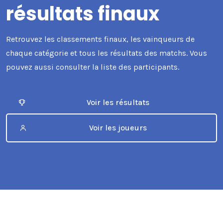
résultats finaux
Retrouvez les classements finaux, les vainqueurs de
chaque catégorie et tous les résultats des matchs. Vous
pouvez aussi consulter la liste des participants.
Voir les résultats
Voir les joueurs