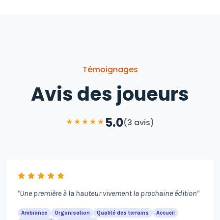
Témoignages
Avis des joueurs
5.0
★
★
★
★
★
(3 avis)
"Une première à la hauteur vivement la prochaine édition"
Ambiance
Organisation
Qualité des terrains
Accueil