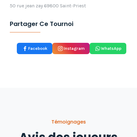
50 rue jean zay 69800 Saint-Priest
Partager Ce Tournoi
Facebook
Instagram
WhatsApp
Témoignages