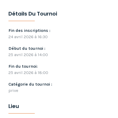
Détails Du Tournoi
Fin des inscriptions :
24 avril 2026 à 16:30
Début du tournoi :
25 avril 2026 à 14:00
Fin du tournoi:
25 avril 2026 à 18:00
Catégorie du tournoi :
prive
Lieu