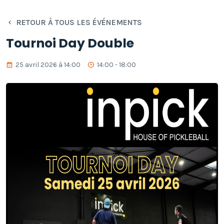
RETOUR À TOUS LES ÉVÉNEMENTS
Tournoi Day Double
25 avril 2026 à 14:00
14:00 - 18:00