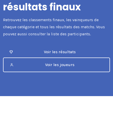
résultats finaux
Retrouvez les classements finaux, les vainqueurs de
chaque catégorie et tous les résultats des matchs. Vous
pouvez aussi consulter la liste des participants.
Voir les résultats
Voir les joueurs