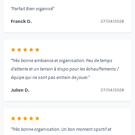
"Parfait Bien organisé"
Franck D.
27/04/2026
"Très bonne ambiance et organisation. Peu de temps
d'attente et un terrain à dispo pour les échauffements /
équipe qui ne sont pas entrain de jouer."
Julien D.
27/04/2026
"Très bonne organisation. Un bon moment sportif et