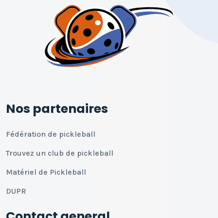
Nos partenaires
Fédération de pickleball
Trouvez un club de pickleball
Matériel de Pickleball
DUPR
Contact general