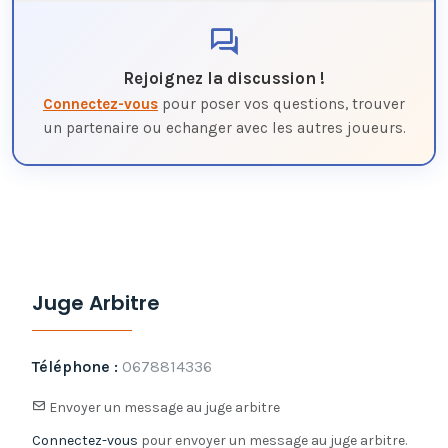
Rejoignez la discussion !
Connectez-vous
pour poser vos questions, trouver
un partenaire ou echanger avec les autres joueurs.
Juge Arbitre
Téléphone :
0678814336
Envoyer un message au juge arbitre
Connectez-vous
pour envoyer un message au juge arbitre.