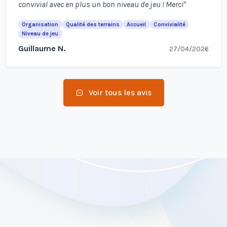
convivial avec en plus un bon niveau de jeu ! Merci"
Organisation
Qualité des terrains
Accueil
Convivialité
Niveau de jeu
Guillaume N.
27/04/2026
Voir tous les avis