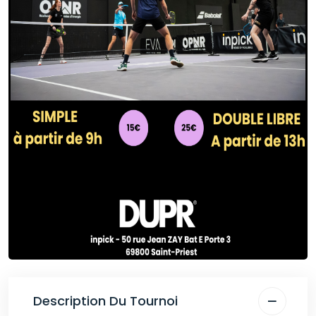
Description Du Tournoi