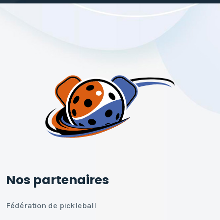
Nos partenaires
Fédération de pickleball