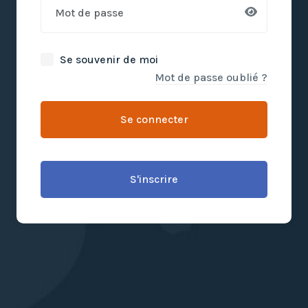
Se souvenir de moi
Mot de passe oublié ?
Se connecter
S'inscrire