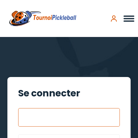
Panneau de gestion des cookies
Se connecter