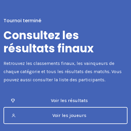
Tournoi terminé
Consultez les
résultats finaux
Retrouvez les classements finaux, les vainqueurs de
chaque catégorie et tous les résultats des matchs. Vous
pouvez aussi consulter la liste des participants.
Voir les résultats
Voir les joueurs