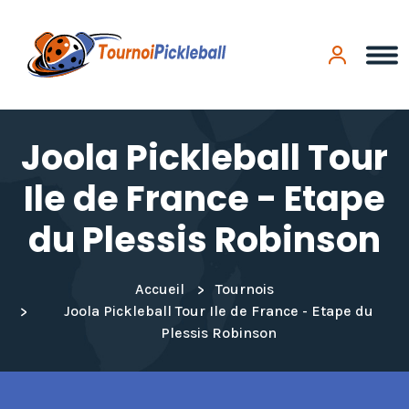
Panneau de gestion des cookies
Joola Pickleball Tour
Ile de France - Etape
du Plessis Robinson
Accueil
Tournois
Joola Pickleball Tour Ile de France - Etape du
Plessis Robinson