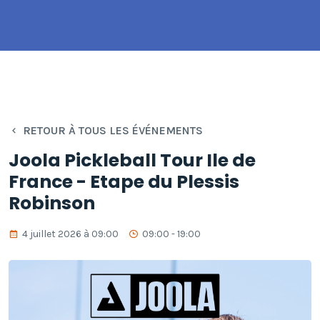
RETOUR À TOUS LES ÉVÉNEMENTS
Joola Pickleball Tour Ile de
France - Etape du Plessis
Robinson
4 juillet 2026 à 09:00
09:00 - 19:00