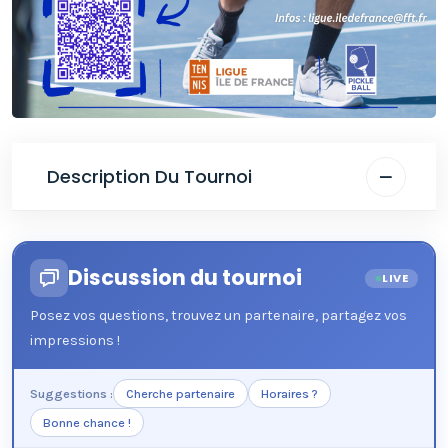
Description Du Tournoi
Discussion du tournoi
LIVE
Posez vos questions, trouvez un partenaire, partagez vos
impressions !
Suggestions :
Cherche partenaire
Horaires ?
Bonne chance !