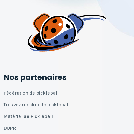
Nos partenaires
Fédération de pickleball
Trouvez un club de pickleball
Matériel de Pickleball
DUPR