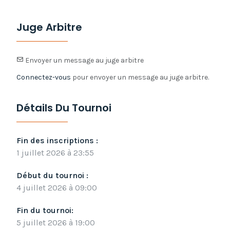
Juge Arbitre
Envoyer un message au juge arbitre
Connectez-vous
pour envoyer un message au juge arbitre.
Détails Du Tournoi
Fin des inscriptions :
1 juillet 2026 à 23:55
Début du tournoi :
4 juillet 2026 à 09:00
Fin du tournoi:
5 juillet 2026 à 19:00