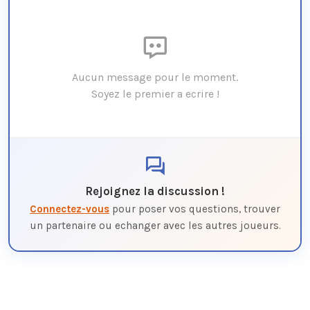
Aucun message pour le moment.
Soyez le premier a ecrire !
Rejoignez la discussion !
Connectez-vous
pour poser vos questions, trouver
un partenaire ou echanger avec les autres joueurs.