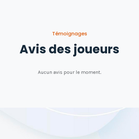
Témoignages
Avis des joueurs
Aucun avis pour le moment.