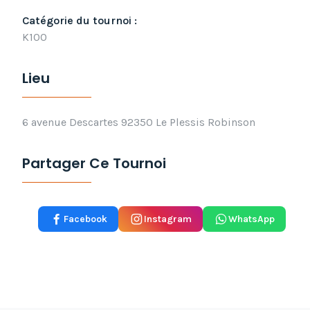
Catégorie du tournoi :
K100
Lieu
6 avenue Descartes 92350 Le Plessis Robinson
Partager Ce Tournoi
Facebook
Instagram
WhatsApp